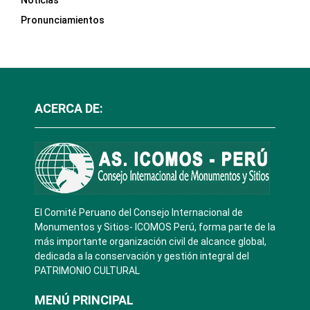
Pronunciamientos
ACERCA DE:
El Comité Peruano del Consejo Internacional de
Monumentos y Sitios- ICOMOS Perú, forma parte de la
más importante organización civil de alcance global,
dedicada a la conservación y gestión integral del
PATRIMONIO CULTURAL
MENÚ PRINCIPAL