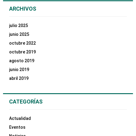
ARCHIVOS
julio 2025
junio 2025
octubre 2022
octubre 2019
agosto 2019
junio 2019
abril 2019
CATEGORÍAS
Actualidad
Eventos
Noticias