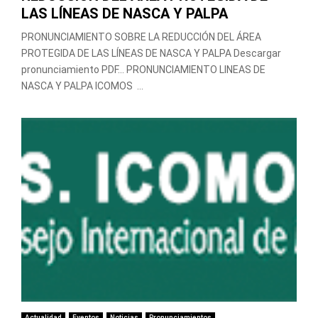
LAS LÍNEAS DE NASCA Y PALPA
PRONUNCIAMIENTO SOBRE LA REDUCCIÓN DEL ÁREA
PROTEGIDA DE LAS LÍNEAS DE NASCA Y PALPA Descargar
pronunciamiento PDF… PRONUNCIAMIENTO LINEAS DE
NASCA Y PALPA ICOMOS ...
Actualidad
Eventos
Noticias
Pronunciamientos