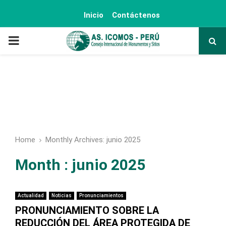
Inicio
Contáctenos
PRIMARY
MENU
Home
Monthly Archives: junio 2025
Month : junio 2025
Actualidad
Noticias
Pronunciamientos
PRONUNCIAMIENTO SOBRE LA
REDUCCIÓN DEL ÁREA PROTEGIDA DE