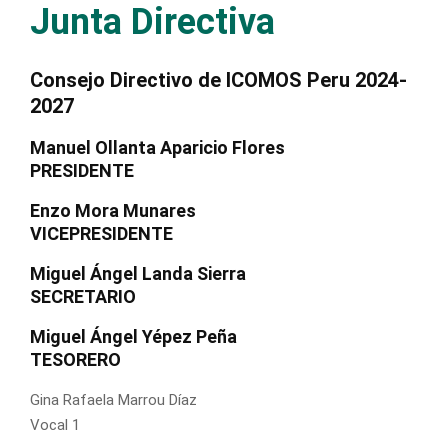
Junta Directiva
Consejo Directivo de ICOMOS Peru 2024-
2027
Manuel Ollanta Aparicio Flores
PRESIDENTE
Enzo Mora Munares
VICEPRESIDENTE
Miguel Ángel Landa Sierra
SECRETARIO
Miguel Ángel Yépez Peña
TESORERO
Gina Rafaela Marrou Díaz
Vocal 1