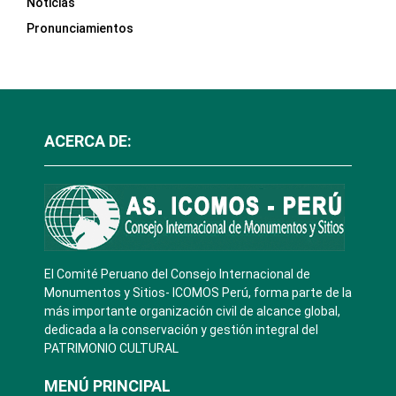
Noticias
Pronunciamientos
ACERCA DE:
El Comité Peruano del Consejo Internacional de
Monumentos y Sitios- ICOMOS Perú, forma parte de la
más importante organización civil de alcance global,
dedicada a la conservación y gestión integral del
PATRIMONIO CULTURAL
MENÚ PRINCIPAL