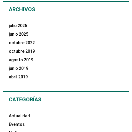
ARCHIVOS
julio 2025
junio 2025
octubre 2022
octubre 2019
agosto 2019
junio 2019
abril 2019
CATEGORÍAS
Actualidad
Eventos