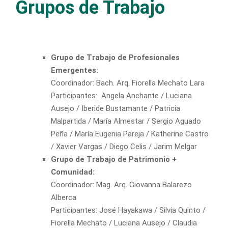
Grupos de Trabajo
Grupo de Trabajo de Profesionales
Emergentes:
Coordinador: Bach. Arq. Fiorella Mechato Lara
Participantes: Angela Anchante / Luciana
Ausejo / Iberide Bustamante / Patricia
Malpartida / María Almestar / Sergio Aguado
Peña / María Eugenia Pareja / Katherine Castro
/ Xavier Vargas / Diego Celis / Jarim Melgar
Grupo de Trabajo de Patrimonio +
Comunidad:
Coordinador: Mag. Arq. Giovanna Balarezo
Alberca
Participantes: José Hayakawa / Silvia Quinto /
Fiorella Mechato / Luciana Ausejo / Claudia