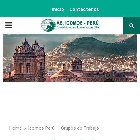
Inicio
Contáctenos
PRIMARY
MENU
Home
Icomos Perú
Grupos de Trabajo