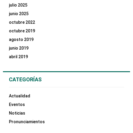
julio 2025
junio 2025
octubre 2022
octubre 2019
agosto 2019
junio 2019
abril 2019
CATEGORÍAS
Actualidad
Eventos
Noticias
Pronunciamientos