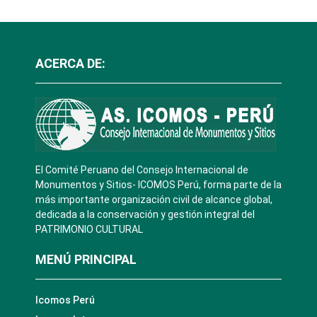
ACERCA DE:
El Comité Peruano del Consejo Internacional de
Monumentos y Sitios- ICOMOS Perú, forma parte de la
más importante organización civil de alcance global,
dedicada a la conservación y gestión integral del
PATRIMONIO CULTURAL
MENÚ PRINCIPAL
Icomos Perú