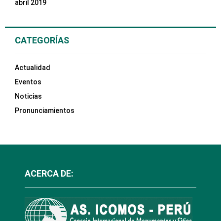
abril 2019
CATEGORÍAS
Actualidad
Eventos
Noticias
Pronunciamientos
ACERCA DE: