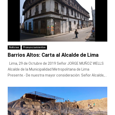
Noticias
Pronunciamientos
Barrios Altos: Carta al Alcalde de Lima
Lima, 29 de Octubre de 2019 Señor JORGE MUÑOZ WELLS
Alcalde de la Municipalidad Metropolitana de Lima
Presente.- De nuestra mayor consideración: Señor Alcalde,...