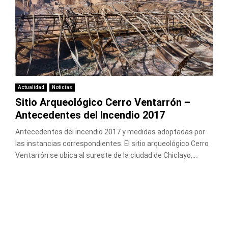
Actualidad
Noticias
Sitio Arqueológico Cerro Ventarrón –
Antecedentes del Incendio 2017
Antecedentes del incendio 2017 y medidas adoptadas por
las instancias correspondientes. El sitio arqueológico Cerro
Ventarrón se ubica al sureste de la ciudad de Chiclayo,...