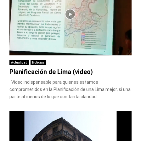
Actualidad
Noticias
Planificación de Lima (video)
Video indispensable para quienes estamos
comprometidos en la Planificación de una Lima mejor, si una
parte al menos de lo que con tanta claridad...