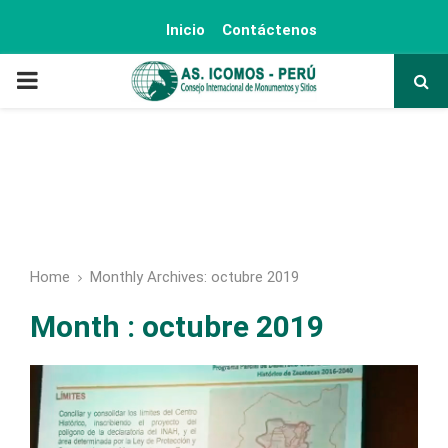
Inicio
Contáctenos
PRIMARY
MENU
Home
Monthly Archives: octubre 2019
Month : octubre 2019