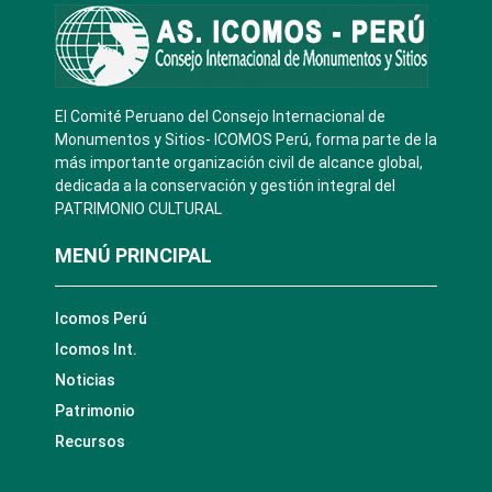
El Comité Peruano del Consejo Internacional de
Monumentos y Sitios- ICOMOS Perú, forma parte de la
más importante organización civil de alcance global,
dedicada a la conservación y gestión integral del
PATRIMONIO CULTURAL
MENÚ PRINCIPAL
Icomos Perú
Icomos Int.
Noticias
Patrimonio
Recursos