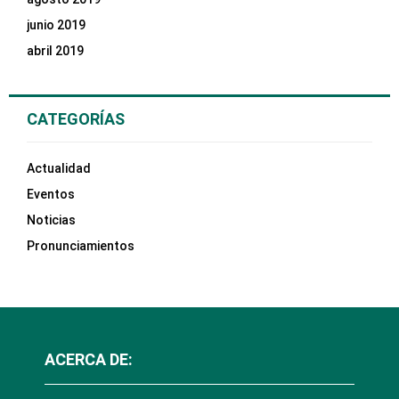
junio 2019
abril 2019
CATEGORÍAS
Actualidad
Eventos
Noticias
Pronunciamientos
ACERCA DE: