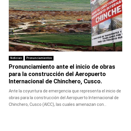
Noticias
Pronunciamientos
Pronunciamiento ante el inicio de obras
para la construcción del Aeropuerto
Internacional de Chinchero, Cusco.
Ante la coyuntura de emergencia que representa el inicio de
obras para la construcción del Aeropuerto Internacional de
Chinchero, Cusco (AICC), las cuales amenazan con...