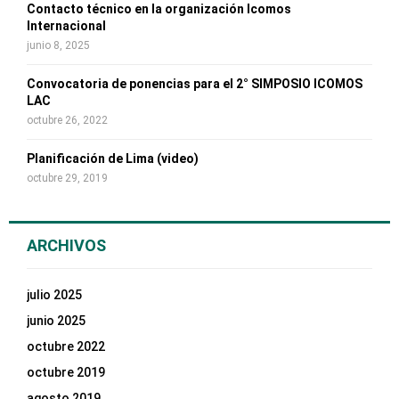
Contacto técnico en la organización Icomos
Internacional
junio 8, 2025
Convocatoria de ponencias para el 2° SIMPOSIO ICOMOS
LAC
octubre 26, 2022
Planificación de Lima (video)
octubre 29, 2019
ARCHIVOS
julio 2025
junio 2025
octubre 2022
octubre 2019
agosto 2019